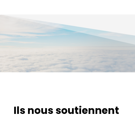
Ils nous soutiennent