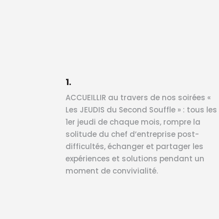
1.
ACCUEILLIR au travers de nos soirées «
Les JEUDIS du Second Souffle » : tous les
1er jeudi de chaque mois, rompre la
solitude du chef d’entreprise post-
difficultés, échanger et partager les
expériences et solutions pendant un
moment de convivialité.