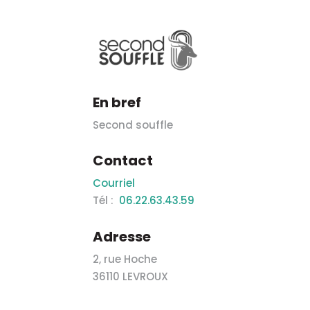
En bref
Second souffle
Contact
Courriel
Tél :
06.22.63.43.59
Adresse
2, rue Hoche
36110 LEVROUX