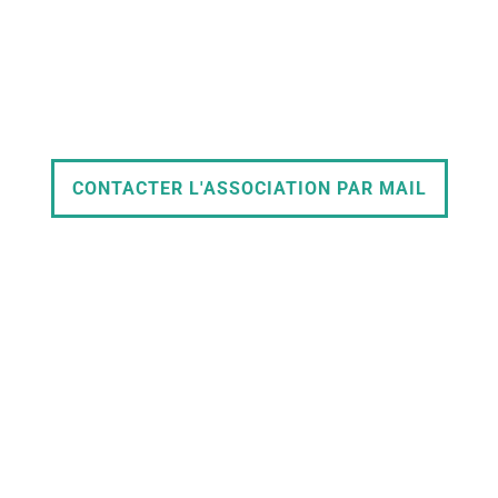
CONTACTER L'ASSOCIATION PAR MAIL