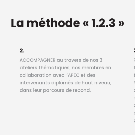
La méthode « 1.2.3 »
2.
ACCOMPAGNER au travers de nos 3
ateliers thématiques, nos membres en
collaboration avec l’APEC et des
intervenants diplômés de haut niveau,
dans leur parcours de rebond.