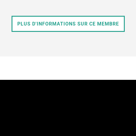
PLUS D'INFORMATIONS SUR CE MEMBRE