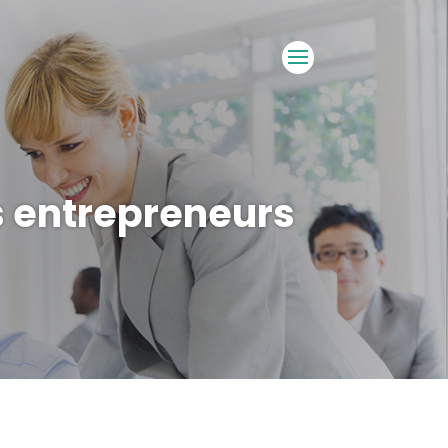
s entrepreneurs