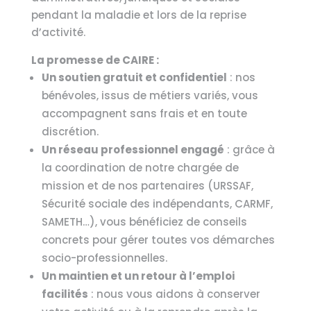
pendant la maladie et lors de la reprise
d’activité.
La promesse de CAIRE :
Un soutien gratuit et confidentiel
: nos
bénévoles, issus de métiers variés, vous
accompagnent sans frais et en toute
discrétion.
Un réseau professionnel engagé
: grâce à
la coordination de notre chargée de
mission et de nos partenaires (URSSAF,
Sécurité sociale des indépendants, CARMF,
SAMETH…), vous bénéficiez de conseils
concrets pour gérer toutes vos démarches
socio-professionnelles.
Un maintien et un retour à l’emploi
facilités
: nous vous aidons à conserver