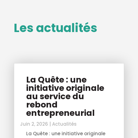
Les actualités
La Quête : une
initiative originale
au service du
rebond
entrepreneurial
Juin 2, 2026
|
Actualités
La Quête : une initiative originale