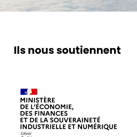
Ils nous soutiennent