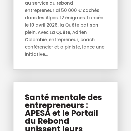
au service du rebond
entrepreneurial 50 000 € cachés
dans les Alpes. 12 énigmes. Lancée
le 10 avril 2026, la Quête bat son
plein. Avec La Quête, Adrien
Colombié, entrepreneur, coach,
conférencier et alpiniste, lance une
initiative...
Santé mentale des
entrepreneurs :
APESA et le Portail
du Rebond
unissent leurs