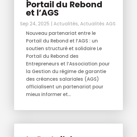
Portail du Rebond
et l’AGS
Sep 24, 2025
|
Actualités
,
Actualités AGS
Nouveau partenariat entre le
Portail du Rebond et l’AGS : un
soutien structuré et solidaire Le
Portail du Rebond des
Entrepreneurs et l’Association pour
la Gestion du régime de garantie
des créances salariales (AGS)
officialisent un partenariat pour
mieux informer et...