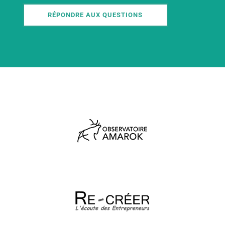
RÉPONDRE AUX QUESTIONS