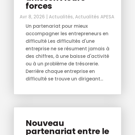
forces
Avr 8, 2026
|
Actualités
,
Actualités APESA
Un partenariat pour mieux
accompagner les entrepreneurs en
difficulté Les difficultés d'une
entreprise ne se résument jamais à
des chiffres, à une baisse d'activité
ou à un problème de trésorerie.
Derrière chaque entreprise en
difficulté se trouve un dirigeant...
Nouveau
partenariat entre le