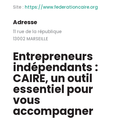
Site :
https://www.federationcaire.org
Adresse
11 rue de la république
13002
MARSEILLE
Entrepreneurs
indépendants :
CAIRE, un outil
essentiel pour
vous
accompagner