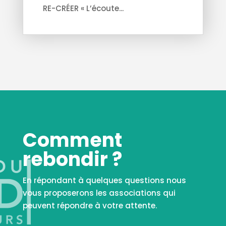
RE-CRÉER « L’écoute...
Comment
rebondir ?
En répondant à quelques questions nous
vous proposerons les associations qui
peuvent répondre à votre attente.