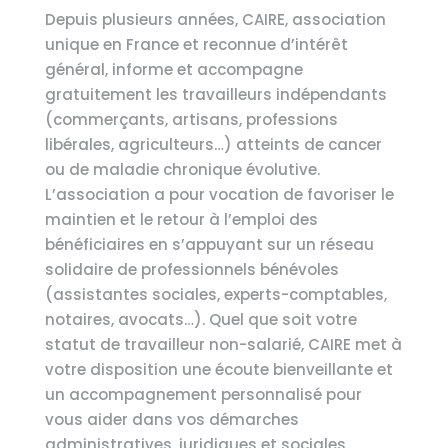
Depuis plusieurs années, CAIRE, association
unique en France et reconnue d’intérêt
général, informe et accompagne
gratuitement les travailleurs indépendants
(commerçants, artisans, professions
libérales, agriculteurs…) atteints de cancer
ou de maladie chronique évolutive.
L’association a pour vocation de favoriser le
maintien et le retour à l’emploi des
bénéficiaires en s’appuyant sur un réseau
solidaire de professionnels bénévoles
(assistantes sociales, experts-comptables,
notaires, avocats…). Quel que soit votre
statut de travailleur non-salarié, CAIRE met à
votre disposition une écoute bienveillante et
un accompagnement personnalisé pour
vous aider dans vos démarches
administratives, juridiques et sociales