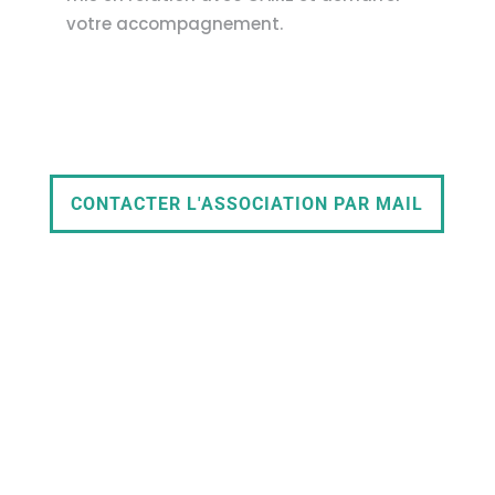
votre accompagnement.
CONTACTER L'ASSOCIATION PAR MAIL