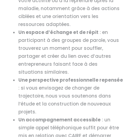
votre activité ou à la reprendre après la
maladie, notamment grâce à des actions
ciblées et une orientation vers les
ressources adaptées.
Un espace d’échange et de répit
: en
participant à des groupes de parole, vous
trouverez un moment pour souffler,
partager et créer du lien avec d’autres
entrepreneurs faisant face à des
situations similaires.
Une perspective professionnelle repensée
: si vous envisagez de changer de
trajectoire, nous vous soutenons dans
l’étude et la construction de nouveaux
projets.
Un accompagnement accessible
: un
simple appel téléphonique suffit pour être
mis en relation avec CAIRE et démarrer