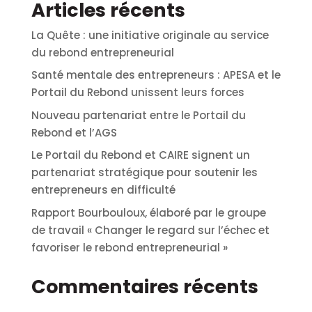
Articles récents
La Quête : une initiative originale au service
du rebond entrepreneurial
Santé mentale des entrepreneurs : APESA et le
Portail du Rebond unissent leurs forces
Nouveau partenariat entre le Portail du
Rebond et l’AGS
Le Portail du Rebond et CAIRE signent un
partenariat stratégique pour soutenir les
entrepreneurs en difficulté
Rapport Bourbouloux, élaboré par le groupe
de travail « Changer le regard sur l’échec et
favoriser le rebond entrepreneurial »
Commentaires récents