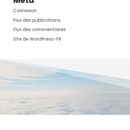
Méta
Connexion
Flux des publications
Flux des commentaires
Site de WordPress-FR