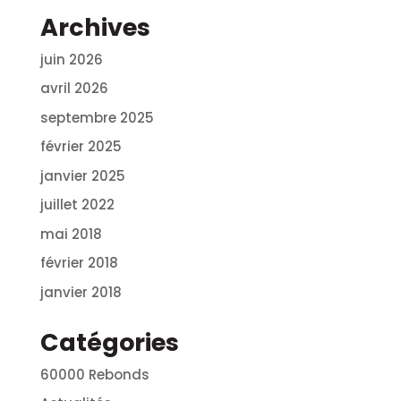
Archives
juin 2026
avril 2026
septembre 2025
février 2025
janvier 2025
juillet 2022
mai 2018
février 2018
janvier 2018
Catégories
60000 Rebonds