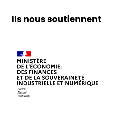
Ils nous soutiennent