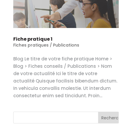
Fiche pratique 1
Fiches pratiques / Publications
Blog Le titre de votre fiche pratique Home >
Blog > Fiches conseils / Publications > Nom
de votre actualité Ici le titre de votre
actualité Quisque facilisis bibendum dictum.
In vehicula convallis molestie. Ut interdum
consectetur enim sed tincidunt. Proin...