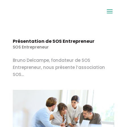
Présentation de SOS Entrepreneur
SOS Entrepreneur
Bruno Delcampe, fondateur de SOS
Entrepreneur, nous présente l’association
SOS...