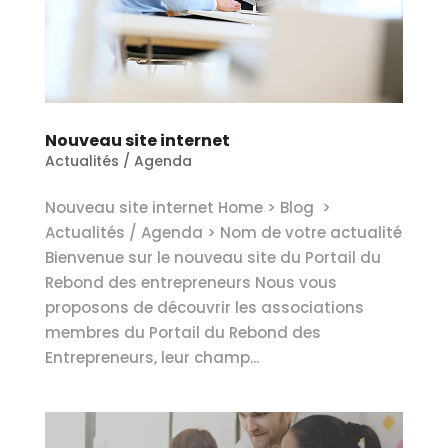
Nouveau site internet
Actualités / Agenda
Nouveau site internet Home > Blog >
Actualités / Agenda > Nom de votre actualité
Bienvenue sur le nouveau site du Portail du
Rebond des entrepreneurs Nous vous
proposons de découvrir les associations
membres du Portail du Rebond des
Entrepreneurs, leur champ...