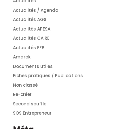
Actualités
Actualités / Agenda
Actualités AGS
Actualités APESA
Actualités CAIRE
Actualités FFB
Amarok
Documents utiles
Fiches pratiques / Publications
Non classé
Re-créer
Second souffle
SOS Entrepreneur