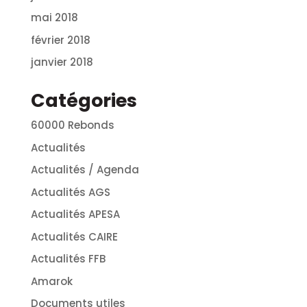
mai 2018
février 2018
janvier 2018
Catégories
60000 Rebonds
Actualités
Actualités / Agenda
Actualités AGS
Actualités APESA
Actualités CAIRE
Actualités FFB
Amarok
Documents utiles