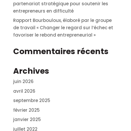
partenariat stratégique pour soutenir les
entrepreneurs en difficulté
Rapport Bourbouloux, élaboré par le groupe
de travail « Changer le regard sur l’échec et
favoriser le rebond entrepreneurial »
Commentaires récents
Archives
juin 2026
avril 2026
septembre 2025
février 2025
janvier 2025
juillet 2022