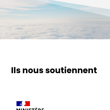
Ils nous soutiennent