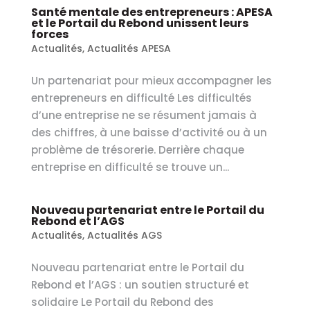
Santé mentale des entrepreneurs : APESA
et le Portail du Rebond unissent leurs
forces
Actualités
,
Actualités APESA
Un partenariat pour mieux accompagner les
entrepreneurs en difficulté Les difficultés
d’une entreprise ne se résument jamais à
des chiffres, à une baisse d’activité ou à un
problème de trésorerie. Derrière chaque
entreprise en difficulté se trouve un...
Nouveau partenariat entre le Portail du
Rebond et l’AGS
Actualités
,
Actualités AGS
Nouveau partenariat entre le Portail du
Rebond et l’AGS : un soutien structuré et
solidaire Le Portail du Rebond des