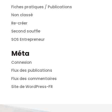
Fiches pratiques / Publications
Non classé
Re-créer
Second souffle
SOS Entrepreneur
Méta
Connexion
Flux des publications
Flux des commentaires
Site de WordPress-FR