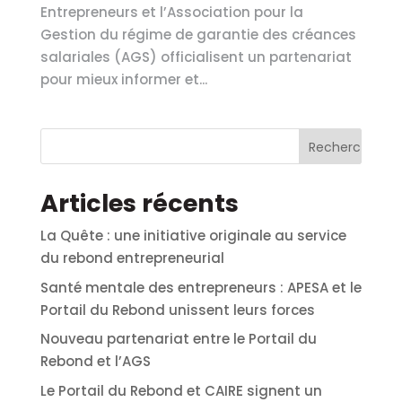
Entrepreneurs et l’Association pour la
Gestion du régime de garantie des créances
salariales (AGS) officialisent un partenariat
pour mieux informer et...
Articles récents
La Quête : une initiative originale au service
du rebond entrepreneurial
Santé mentale des entrepreneurs : APESA et le
Portail du Rebond unissent leurs forces
Nouveau partenariat entre le Portail du
Rebond et l’AGS
Le Portail du Rebond et CAIRE signent un